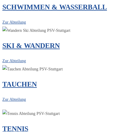
SCHWIMMEN & WASSERBALL
Zur Abteilung
SKI & WANDERN
Zur Abteilung
TAUCHEN
Zur Abteilung
TENNIS