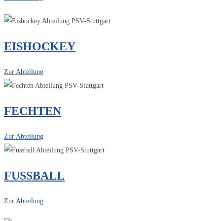
EISHOCKEY
Zur Abteilung
FECHTEN
Zur Abteilung
FUSSBALL
Zur Abteilung