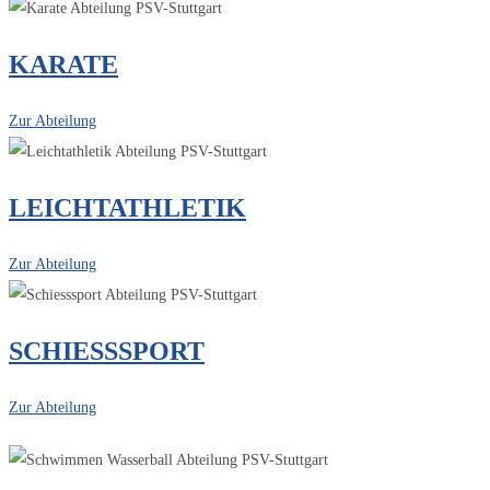
KARATE
Zur Abteilung
LEICHTATHLETIK
Zur Abteilung
SCHIESSSPORT
Zur Abteilung