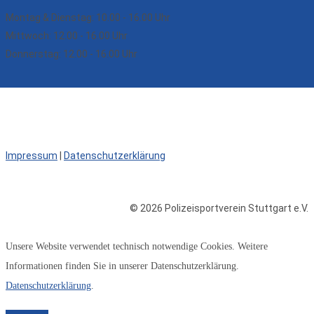
Montag & Dienstag: 10.00 - 16.00 Uhr
Mittwoch: 12.00 - 16.00 Uhr
Donnerstag: 12.00 - 16.00 Uhr
Impressum
|
Datenschutzerklärung
© 2026 Polizeisportverein Stuttgart e.V.
Unsere Website verwendet technisch notwendige Cookies. Weitere
Informationen finden Sie in unserer Datenschutzerklärung.
Datenschutzerklärung
.